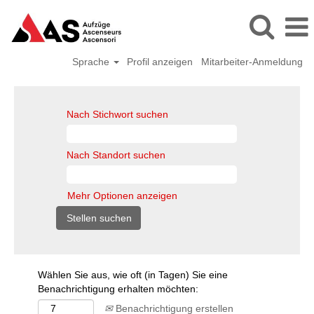
Sprache
Profil anzeigen
Mitarbeiter-Anmeldung
Nach Stichwort suchen
Nach Standort suchen
Mehr Optionen anzeigen
Wählen Sie aus, wie oft (in Tagen) Sie eine
Benachrichtigung erhalten möchten:
Benachrichtigung erstellen