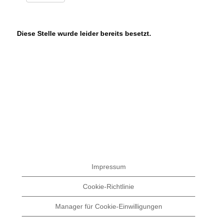
Diese Stelle wurde leider bereits besetzt.
Impressum
Cookie-Richtlinie
Manager für Cookie-Einwilligungen