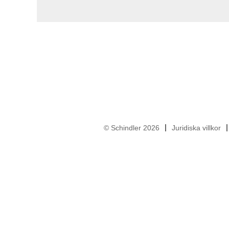
© Schindler 2026
Juridiska villkor