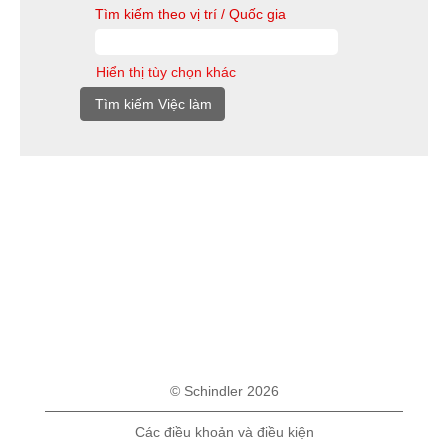
Tìm kiếm theo vị trí / Quốc gia
Hiển thị tùy chọn khác
© Schindler 2026
Các điều khoản và điều kiện