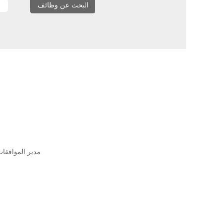
مدير الموافقا