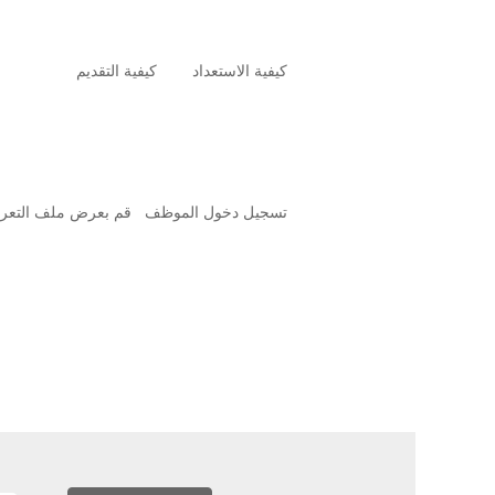
كيفية الاستعداد
كيفية التقديم
تسجيل دخول الموظف
قم بعرض ملف التعر