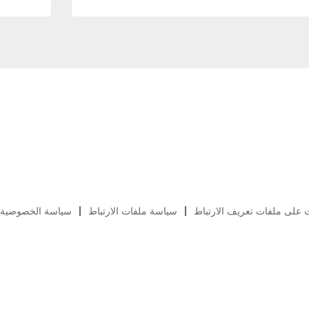
ت على ملفات تعريف الارتباط
سياسة ملفات الارتباط
سياسة الخصوصية