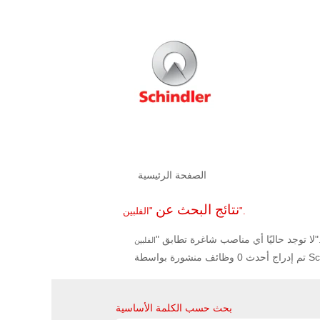
الصفحة الرئيسية
نتائج البحث عن
"الفلبين".
"
لا توجد حاليًا أي مناصب شاغرة تطابق "
الفلبين
بحث حسب الكلمة الأساسية