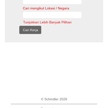
Cari mengikut Lokasi / Negara
Tunjukkan Lebih Banyak Pilihan
© Schindler 2026