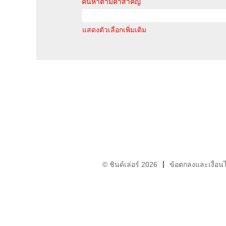
ค้นหาตามคำสำคัญ
แสดงตัวเลือกเพิ่มเติม
© ชินด์เล่อร์ 2026
ข้อตกลงและเงื่อน