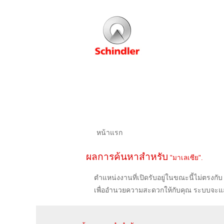
หน้าแรก
ผลการค้นหาสำหรับ
"มาเลเซีย".
ตำแหน่งงานที่เปิดรับอยู่ในขณะนี้ไม่ตรงกับ 
เพื่ออำนวยความสะดวกให้กับคุณ ระบบจะแส