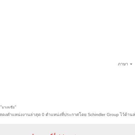
ภาษา
"
"
มาเลเซีย
ดงตำแหน่งงานล่าสุด 0 ตำแหน่งที่ประกาศโดย Schindler Group ไว้ด้านล