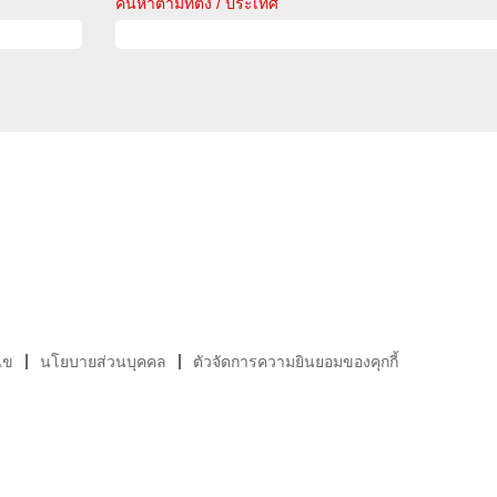
ค้นหาตามที่ตั้ง / ประเทศ
ไข
นโยบายส่วนบุคคล
ตัวจัดการความยินยอมของคุกกี้