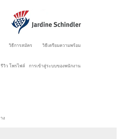
วิธีการสมัคร
วิธีเตรียมความพร้อม
รีวิว โพรไฟล์
การเข้าสู่ระบบของพนักงาน
่าง