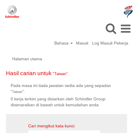
Bahasa
Masuk
Log Masuk Pekerja
Halaman utama
Hasil carian untuk
"Taiwan".
Pada masa ini tiada jawatan sedia ada yang sepadan
"
".
Taiwan
0 kerja terkini yang disiarkan oleh Schindler Group
disenaraikan di bawah untuk kemudahan anda.
Cari mengikut kata kunci