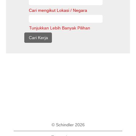
Cari mengikut Lokasi / Negara
Tunjukkan Lebih Banyak Pilihan
© Schindler 2026