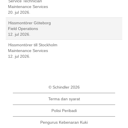
Service Technician
Maintenance Services
20. jul 2026.
Hissmontörer Göteborg
Field Operations
12. jul 2026.
Hissmontörer till Stockholm
Maintenance Services
12. jul 2026.
© Schindler 2026
Terma dan syarat
Polisi Peribadi
Pengurus Kebenaran Kuki