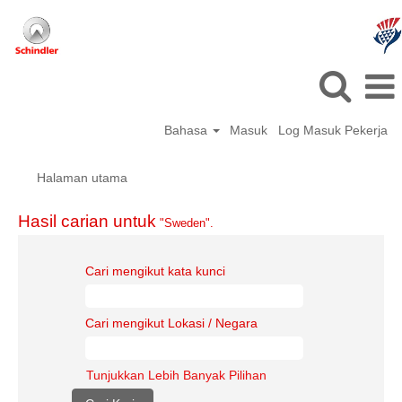
Bahasa
Masuk
Log Masuk Pekerja
Halaman utama
Hasil carian untuk
"Sweden".
Cari mengikut kata kunci
Cari mengikut Lokasi / Negara
Tunjukkan Lebih Banyak Pilihan