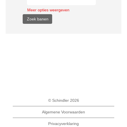
Meer opties weergeven
© Schindler 2026
Algemene Voorwaarden
Privacyverklaring