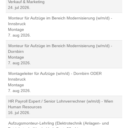
Verkauf & Marketing
24. jul 2026.
Monteur für Aufzüge im Bereich Modernisierung (w/m/d) -
Innsbruck
Montage
7. aug 2026.
Monteur für Aufzüge im Bereich Modernisierung (w/m/d) -
Dornbirn
Montage
7. aug 2026.
Montageleiter für Aufzüge (w/m/d) - Dornbirn ODER
Innsbruck
Montage
7. aug 2026.
HR Payroll Expert / Senior Lohnverrechner (w/m/d) - Wien
Human Resources
16. jul 2026.
Aufzugsmonteur-Lehrling (Elektrotechnik (Anlagen- und