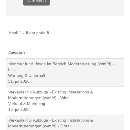
Hasil
1 – 8
daripada
8
Jawatan
Monteur für Aufzüge im Bereich Modernisierung (w/m/d) -
Linz
Wartung & Unterhalt
31. jul 2026.
Verkäufer für Aufzüge - Existing Installations &
Modernisierungen (w/m/d) - Wien
Verkauf & Marketing
16. jul 2026.
Verkäufer für Aufzüge - Existing Installations &
Modernisierungen (w/m/d) - Graz