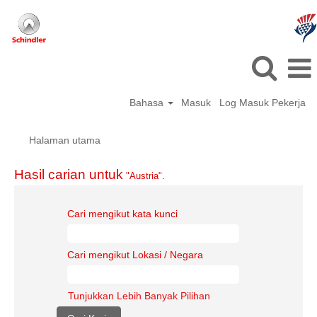
Bahasa
Masuk
Log Masuk Pekerja
Halaman utama
Hasil carian untuk
"Austria".
Cari mengikut kata kunci
Cari mengikut Lokasi / Negara
Tunjukkan Lebih Banyak Pilihan