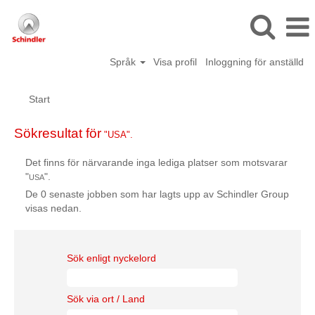
Språk
Visa profil
Inloggning för anställd
Start
Sökresultat för
"USA".
Det finns för närvarande inga lediga platser som motsvarar
"
".
USA
De 0 senaste jobben som har lagts upp av Schindler Group
visas nedan.
Sök enligt nyckelord
Sök via ort / Land