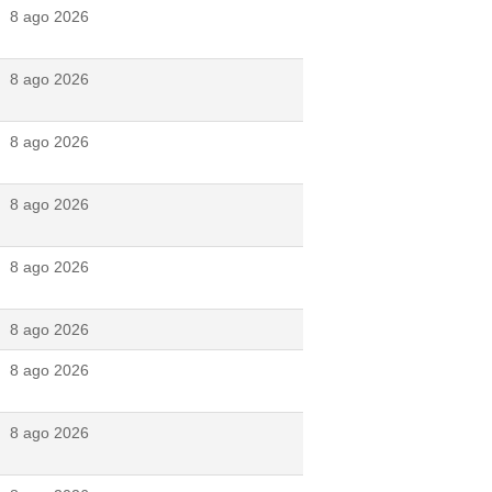
8 ago 2026
8 ago 2026
8 ago 2026
8 ago 2026
8 ago 2026
8 ago 2026
8 ago 2026
8 ago 2026