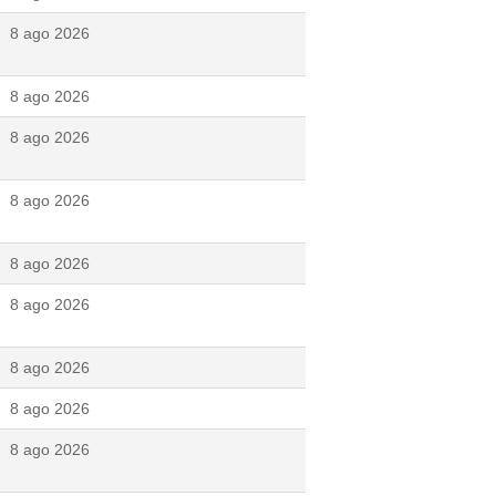
8 ago 2026
8 ago 2026
8 ago 2026
8 ago 2026
8 ago 2026
8 ago 2026
8 ago 2026
8 ago 2026
8 ago 2026