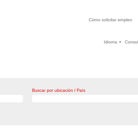
Cómo solicitar empleo
Idioma
Consult
Buscar por ubicación / País