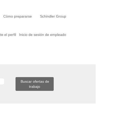
Cómo prepararse
Schindler Group
e el perfil
Inicio de sesión de empleado