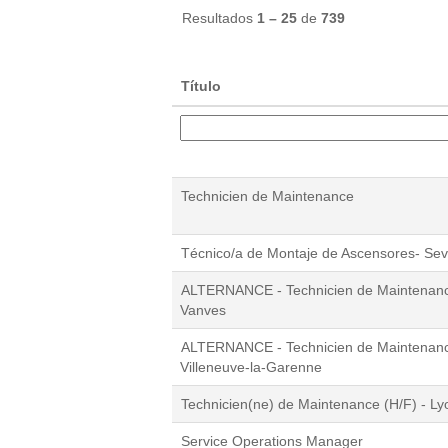
Resultados
1 – 25
de
739
Título
Technicien de Maintenance
Técnico/a de Montaje de Ascensores- Sevi
ALTERNANCE - Technicien de Maintenanc
Vanves
ALTERNANCE - Technicien de Maintenanc
Villeneuve-la-Garenne
Technicien(ne) de Maintenance (H/F) - Ly
Service Operations Manager