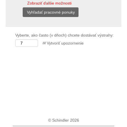
Zobraziť ďalšie možnosti
Vyberte, ako často (v dňoch) chcete dostávať výstrahy:
Vytvoriť upozornenie
© Schindler 2026