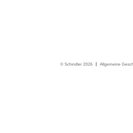
© Schindler 2026
Allgemeine Gesc