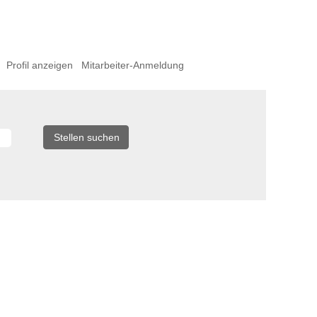
Profil anzeigen
Mitarbeiter-Anmeldung