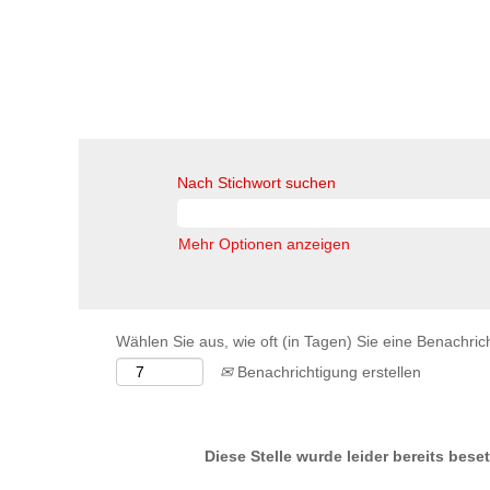
Nach Stichwort suchen
Mehr Optionen anzeigen
Wählen Sie aus, wie oft (in Tagen) Sie eine Benachri
Benachrichtigung erstellen
Diese Stelle wurde leider bereits beset