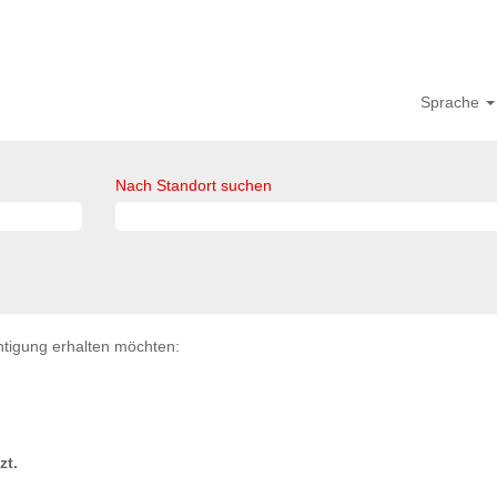
Sprache
Nach Standort suchen
chtigung erhalten möchten:
zt.