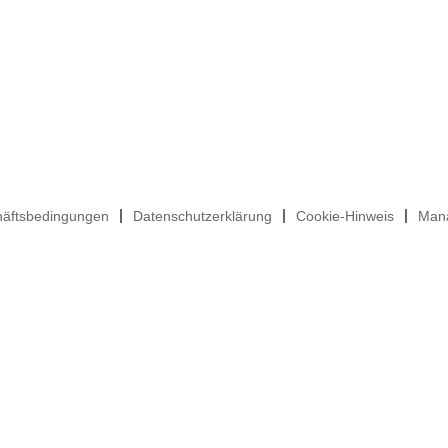
häftsbedingungen
Datenschutzerklärung
Cookie-Hinweis
Mana