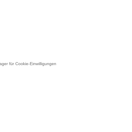
ger für Cookie-Einwilligungen