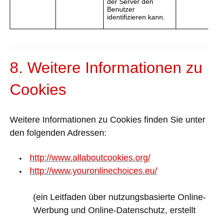
der Server den
Benutzer
identifizieren kann.
8. Weitere Informationen zu
Cookies
Weitere Informationen zu Cookies finden Sie unter
den folgenden Adressen:
http://www.allaboutcookies.org/
http://www.youronlinechoices.eu/
(ein Leitfaden
über nutzungsbasierte Online-
Werbung und Online-Datenschutz, erstellt