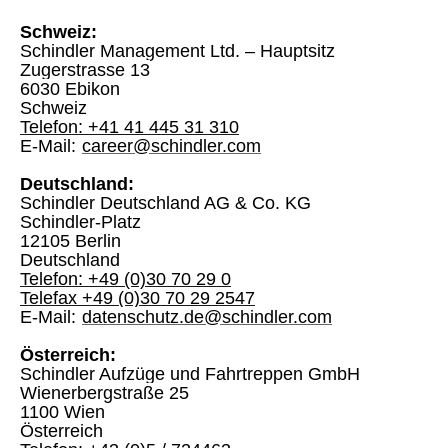
Schweiz:
Schindler Management Ltd. – Hauptsitz
Zugerstrasse 13
6030 Ebikon
Schweiz
Telefon: +41 41 445 31 310
E-Mail:
career@schindler.com
Deutschland:
Schindler Deutschland AG & Co. KG
Schindler-Platz
12105 Berlin
Deutschland
Telefon: +49 (0)30 70 29 0
Telefax +49 (0)30 70 29 2547
E-Mail:
datenschutz.de@schindler.com
Österreich:
Schindler Aufzüge und Fahrtreppen GmbH
Wienerbergstraße 25
1100 Wien
Österreich