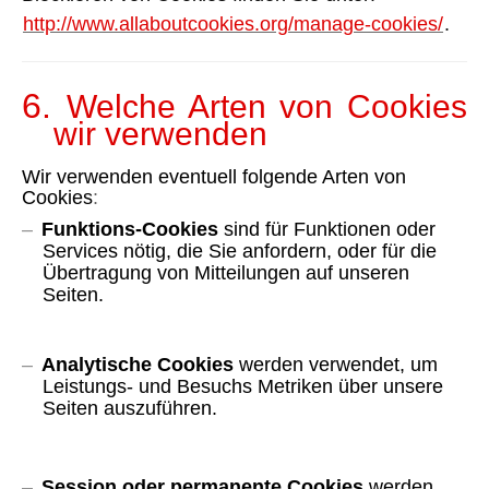
http://www.allaboutcookies.org/manage-cookies/
.
6.
Welche Arten von Cookies
wir verwenden
Wir verwenden eventuell folgende Arten von
Cookies
:
–
Funktions-Cookies
sind für Funktionen oder
Services nötig, die Sie anfordern, oder für die
Übertragung von Mitteilungen auf unseren
Seiten.
–
Analytische Cookies
werden verwendet, um
Leistungs- und Besuchs Metriken über unsere
Seiten auszuführen.
–
Session oder permanente Cookies
werden