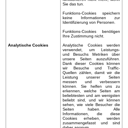
Sie das tun.
Funktions-Cookies speichern
keine Informationen zur
Identifizierung von Personen.
Funktions-Cookies benötigen
Ihre Zustimmung nicht.
Analytische
Cookies
Analytische Cookies werden
verwendet, um Leistungs-
und Besuchs Metriken über
unsere Seiten auszuführen.
Dank dieser Cookies können
wir Besuche und Traffic-
Quellen zählen, damit wir die
Leistung unserer Seiten
messen und verbessern
können. Sie helfen uns zu
erkennen, welche Seiten am
beliebtesten und am wenigsten
beliebt sind, und wir können
sehen, wie viele Besucher die
Seiten haben. Alle
Informationen, die diese
Cookies erheben, werden
zusammengefasst und sind
daher anonym.