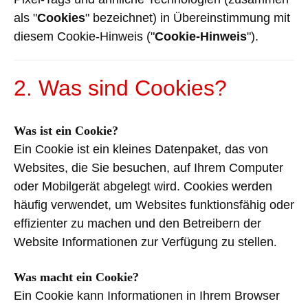
als "
Cookies
" bezeichnet) in Übereinstimmung mit
diesem Cookie-Hinweis ("
Cookie-Hinweis
").
2. Was sind Cookies?
Was ist ein Cookie?
Ein Cookie ist ein kleines Datenpaket, das von
Websites, die Sie besuchen, auf Ihrem Computer
oder Mobilgerät abgelegt wird. Cookies werden
häufig verwendet, um Websites funktionsfähig oder
effizienter zu machen und den Betreibern der
Website Informationen zur Verfügung zu stellen
.
Was macht ein Cookie?
Ein Cookie kann Informationen in Ihrem Browser