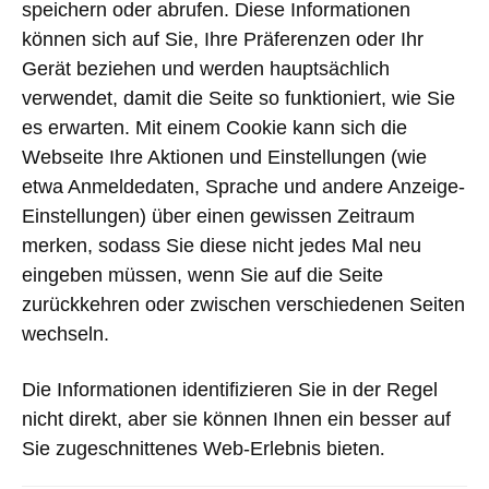
speichern oder abrufen. Diese Informationen
können sich auf Sie, Ihre Präferenzen oder Ihr
Gerät beziehen und werden hauptsächlich
verwendet, damit die Seite so funktioniert, wie Sie
es erwarten.
Mit einem Cookie kann sich die
Webseite Ihre Aktionen und Einstellungen (wie
etwa Anmeldedaten, Sprache und andere Anzeige-
Einstellungen) über einen gewissen Zeitraum
merken
, sodass Sie diese nicht jedes Mal neu
eingeben müssen, wenn Sie auf die Seite
zurückkehren oder zwischen verschiedenen Seiten
wechseln.
Die Informationen identifizieren Sie in der Regel
nicht direkt,
aber sie können Ihnen ein besser auf
Sie zugeschnittenes Web-Erlebnis bieten
.