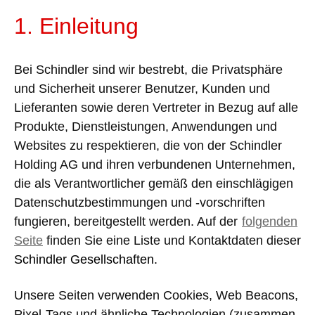
1. Einleitung
Bei Schindler sind wir bestrebt, die Privatsphäre
und Sicherheit unserer Benutzer, Kunden und
Lieferanten sowie deren Vertreter in Bezug auf alle
Produkte, Dienstleistungen, Anwendungen und
Websites zu respektieren, die von der Schindler
Holding AG und ihren verbundenen Unternehmen,
die als Verantwortlicher gemäß den einschlägigen
Datenschutzbestimmungen und -vorschriften
fungieren, bereitgestellt werden. Auf der
folgenden
Seite
finden Sie eine Liste und Kontaktdaten dieser
Schindler Gesellschaften.
Unsere Seiten verwenden Cookies, Web Beacons,
Pixel-Tags und ähnliche Technologien (zusammen