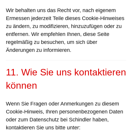
Wir behalten uns das Recht vor, nach eigenem
Ermessen jederzeit Teile dieses Cookie-Hinweises
zu ändern, zu modifizieren, hinzuzufügen oder zu
entfernen.
Wir empfehlen Ihnen, diese Seite
regelmäßig zu besuchen, um sich über
Änderungen zu informieren.
11. Wie Sie uns kontaktieren
können
Wenn Sie Fragen oder Anmerkungen zu diesem
Cookie-Hinweis, Ihren personenbezogenen Daten
oder zum Datenschutz bei Schindler haben,
kontaktieren Sie uns bitte unter: