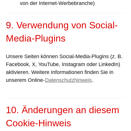
von der Internet-Werbebranche
)
9. Verwendung von Social-
Media-Plugins
Unsere Seiten können Social-Media-Plugins (z. B.
Facebook, X, YouTube, Instagram oder LinkedIn)
aktivieren. Weitere Informationen finden Sie in
unserem Online-
Datenschutzhinweis
.
10. Änderungen an diesem
Cookie-Hinweis