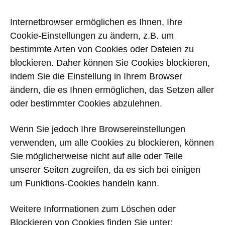
Internetbrowser ermöglichen es Ihnen, Ihre
Cookie-Einstellungen zu ändern, z.B. um
bestimmte Arten von Cookies oder Dateien zu
blockieren. Daher können Sie Cookies blockieren,
indem Sie die Einstellung in Ihrem Browser
ändern, die es Ihnen ermöglichen, das Setzen aller
oder bestimmter Cookies abzulehnen.
Wenn Sie jedoch Ihre Browsereinstellungen
verwenden, um alle Cookies zu blockieren, können
Sie möglicherweise nicht auf alle oder Teile
unserer Seiten zugreifen, da es sich bei einigen
um Funktions-Cookies handeln kann.
Weitere Informationen zum Löschen oder
Blockieren von Cookies finden Sie unter: