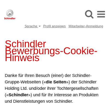
Sprache
Profil anzeigen
Mitarbeiter-Anmeldung
Schindler
Bewerbungs-Cookie-
Hinweis
Danke für Ihren Besuch (einer) der Schindler-
Gruppe-Webseiten («
die Seiten
») der Schindler
Holding Ltd. und/oder ihrer Tochtergesellschaften
(«
Schindler
») und für Ihr Interesse an Produkten
und Dienstleistungen von Schindler.