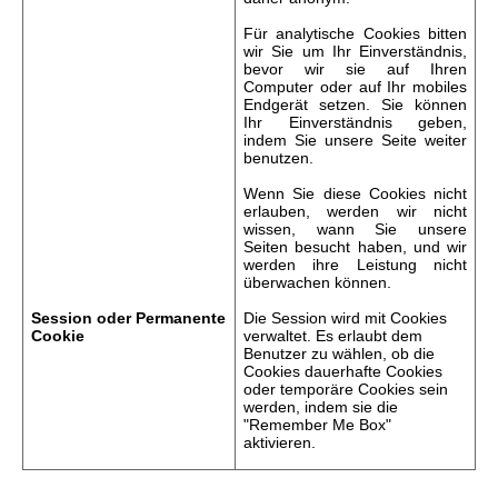
Für analytische Cookies bitten
wir Sie um Ihr Einverständnis,
bevor wir sie auf Ihren
Computer oder auf Ihr mobiles
Endgerät setzen. Sie können
Ihr Einverständnis geben,
indem Sie unsere Seite weiter
benutzen.
Wenn Sie diese Cookies nicht
erlauben, werden wir nicht
wissen, wann Sie unsere
Seiten besucht haben, und wir
werden ihre Leistung nicht
überwachen können.
Session
oder
Permanente
Die Session wird mit Cookies
Cookie
verwaltet. Es erlaubt dem
Benutzer zu wählen, ob die
Cookies dauerhafte Cookies
oder temporäre Cookies sein
werden, indem sie die
"
Remember
Me Box"
aktivieren.