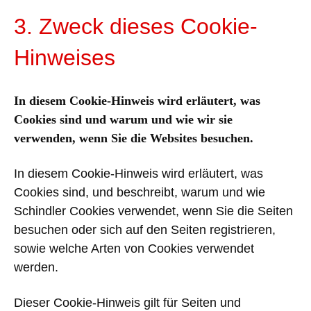
3. Zweck dieses Cookie-
Hinweises
In diesem Cookie-Hinweis wird erläutert, was
Cookies sind und warum und wie wir sie
verwenden, wenn Sie die Websites besuchen.
In diesem Cookie-Hinweis wird erläutert, was
Cookies sind, und beschreibt, warum und wie
Schindler Cookies verwendet, wenn Sie die Seiten
besuchen oder sich auf den Seiten registrieren,
sowie welche Arten von Cookies verwendet
werden.
Dieser Cookie-Hinweis gilt für Seiten und