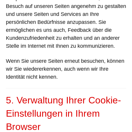
Besuch auf unseren Seiten angenehm zu gestalten
und unsere Seiten und Services an Ihre
persönlichen Bedürfnisse anzupassen
. Sie
ermöglichen es uns auch, Feedback über die
Kundenzufriedenheit zu erhalten und an anderer
Stelle im Internet mit Ihnen zu kommunizieren.
Wenn Sie unsere Seiten erneut besuchen, können
wir Sie wiedererkennen, auch wenn wir Ihre
Identität nicht kennen.
5. Verwaltung Ihrer Cookie-
Einstellungen in Ihrem
Browser