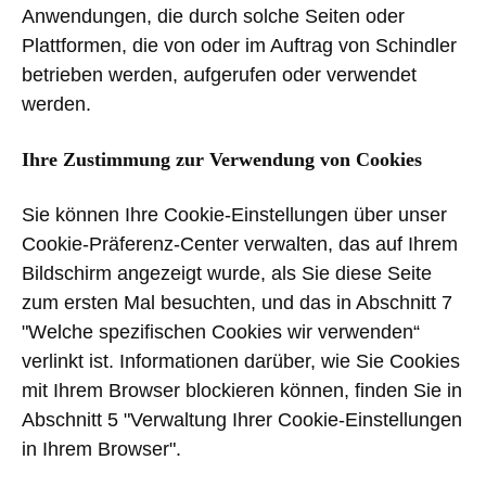
Anwendungen, die durch solche Seiten oder
Plattformen, die von oder im Auftrag von Schindler
betrieben werden, aufgerufen oder verwendet
werden
.
Ihre Zustimmung zur Verwendung von Cookies
Sie können Ihre Cookie-Einstellungen über unser
Cookie-Präferenz-Center verwalten, das auf Ihrem
Bildschirm angezeigt wurde, als Sie diese Seite
zum ersten Mal besuchten, und das in Abschnitt 7
"Welche spezifischen Cookies wir verwenden“
verlinkt ist. Informationen darüber, wie Sie Cookies
mit Ihrem Browser blockieren können, finden Sie in
Abschnitt 5 "Verwaltung Ihrer Cookie-Einstellungen
in Ihrem Browser".