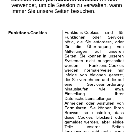
verwendet, um die Session zu verwalten, wann
immer Sie unsere Seiten besuchen
.
Funktions-Cookies sind für
Funktions-Cookies
Funktionen oder Services
nötig, die Sie anfordern, oder
für die Übertragung von
Mitteilungen auf unseren
Seiten. Sie können in unseren
Systemen nicht ausgeschaltet
werden. Funktions-Cookies
werden normalerweise nur
infolge von Aktionen gesetzt,
die Sie vornehmen und die auf
eine Serviceanforderung
hinauslaufen, wie etwa
Einstellung Ihrer
Datenschutzeinstellungen,
Anmelden oder Ausfüllen von
Formularen. Sie können Ihren
Browser so einstellen, dass
diese Cookies blockiert oder
gemeldet werden, aber einige
Teile unserer Seiten
funktionieren nicht mehr, wenn