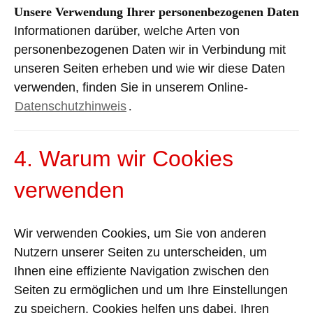
Unsere Verwendung Ihrer personenbezogenen Daten
Informationen darüber, welche Arten von
personenbezogenen Daten wir in Verbindung mit
unseren Seiten erheben und wie wir diese Daten
verwenden, finden Sie in unserem Online-
Daten
schutzhinweis
.
4. Warum wir Cookies
verwenden
Wir verwenden Cookies, um Sie von anderen
Nutzern unserer Seiten zu unterscheiden, um
Ihnen eine effiziente Navigation zwischen den
Seiten zu ermöglichen und um Ihre Einstellungen
zu speichern.
Cookies helfen uns dabei, Ihren