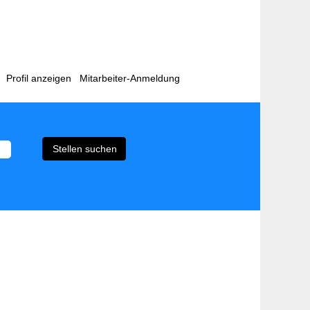
Profil anzeigen
Mitarbeiter-Anmeldung