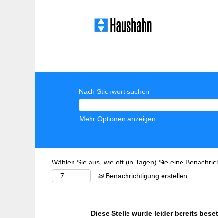
Nach Stichwort suchen
Mehr Optionen anzeigen
Wählen Sie aus, wie oft (in Tagen) Sie eine Benachri
Benachrichtigung erstellen
Diese Stelle wurde leider bereits beset