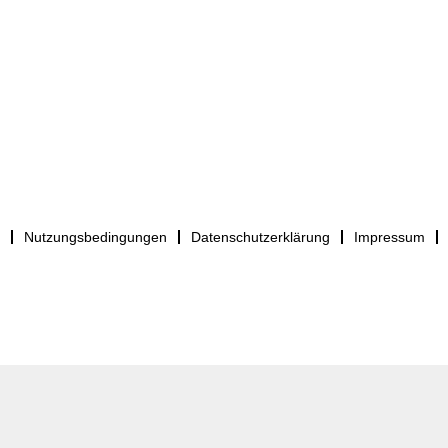
Nutzungsbedingungen
Datenschutzerklärung
Impressum