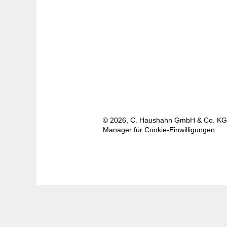
© 2026, C. Haushahn GmbH & Co. KG
Manager für Cookie-Einwilligungen