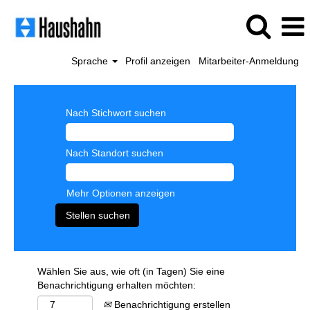
Sprache
Profil anzeigen
Mitarbeiter-Anmeldung
Nach Stichwort suchen
Nach Standort suchen
Mehr Optionen anzeigen
Wählen Sie aus, wie oft (in Tagen) Sie eine
Benachrichtigung erhalten möchten:
Benachrichtigung erstellen