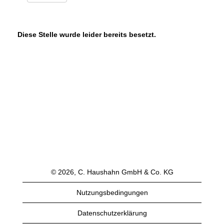
Diese Stelle wurde leider bereits besetzt.
© 2026, C. Haushahn GmbH & Co. KG
Nutzungsbedingungen
Datenschutzerklärung