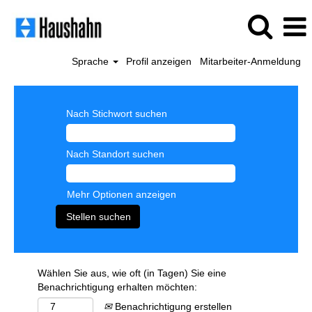
Sprache
Profil anzeigen
Mitarbeiter-Anmeldung
Nach Stichwort suchen
Nach Standort suchen
Mehr Optionen anzeigen
Wählen Sie aus, wie oft (in Tagen) Sie eine
Benachrichtigung erhalten möchten:
Benachrichtigung erstellen