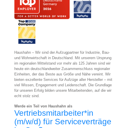
Haushahn – Wir sind der Aufzugpartner für Industrie, Bau-
und Wohnwirtschaft in Deutschland. Mit unserem Ursprung
im regionalen Mittelstand vor mehr als 125 Jahren sind wir
heute ein deutschlandweiter Zusammenschluss regionaler
Einheiten, der das Beste aus Größe und Nähe vereint. Wir
bieten exzellente Services für Aufzüge aller Hersteller – mit
viel Wissen, Engagement und Leidenschaft. Die Grundlage
für unseren Erfolg bilden unsere Mitarbeitenden, auf die wir
echt stolz sind.
Werde ein Teil von Haushahn als
Vertriebsmitarbeiter*in
(m/w/d) für Serviceverträge