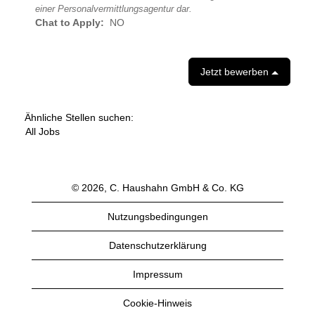
einer Personalvermittlungsagentur dar.
Chat to Apply:
NO
Jetzt bewerben
Ähnliche Stellen suchen:
All Jobs
© 2026, C. Haushahn GmbH & Co. KG
Nutzungsbedingungen
Datenschutzerklärung
Impressum
Cookie-Hinweis