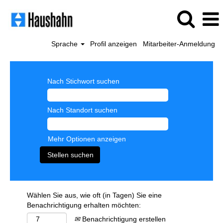
Sprache
Profil anzeigen
Mitarbeiter-Anmeldung
Nach Stichwort suchen
Nach Standort suchen
Mehr Optionen anzeigen
Wählen Sie aus, wie oft (in Tagen) Sie eine
Benachrichtigung erhalten möchten:
Benachrichtigung erstellen