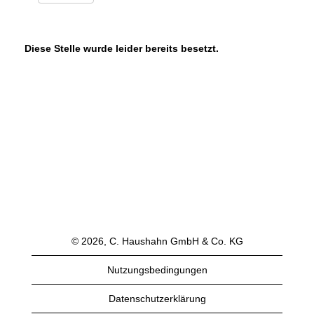
Diese Stelle wurde leider bereits besetzt.
© 2026, C. Haushahn GmbH & Co. KG
Nutzungsbedingungen
Datenschutzerklärung