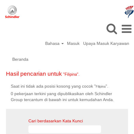
Bahasa
Masuk
Upaya Masuk Karyawan
Beranda
Hasil pencarian untuk
"Filipina".
Saat ini tidak ada posisi kosong yang cocok "
".
Filipina
0 pekerjaan terkini yang dipublikasikan oleh Schindler
Group tercantum di bawah ini untuk kemudahan Anda.
Cari berdasarkan Kata Kunci