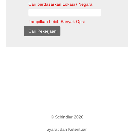
Cari berdasarkan Lokasi / Negara
Tampilkan Lebih Banyak Opsi
© Schindler 2026
Syarat dan Ketentuan