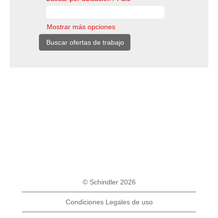
Mostrar más opciones
© Schindler 2026
Condiciones Legales de uso