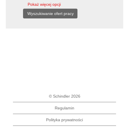
Pokaż więcej opcji
© Schindler 2026
Regulamin
Polityka prywatności