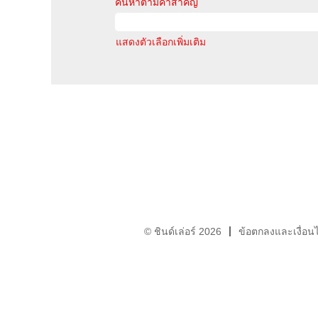
ค้นหาตามคำสำคัญ
แสดงตัวเลือกเพิ่มเติม
© ชินด์เล่อร์ 2026
ข้อตกลงและเงื่อน