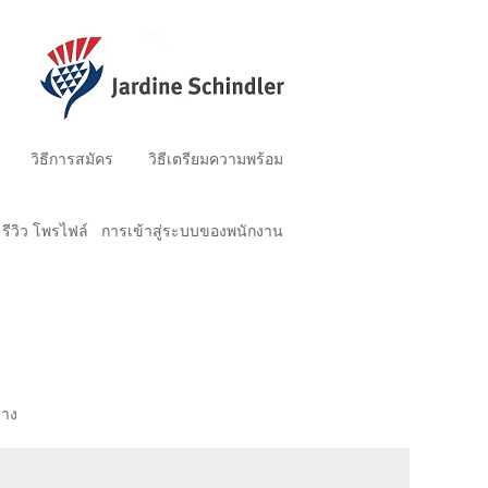
วิธีการสมัคร
วิธีเตรียมความพร้อม
รีวิว โพรไฟล์
การเข้าสู่ระบบของพนักงาน
่าง