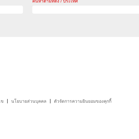
ค้นหาตามที่ตั้ง / ประเทศ
ไข
นโยบายส่วนบุคคล
ตัวจัดการความยินยอมของคุกกี้