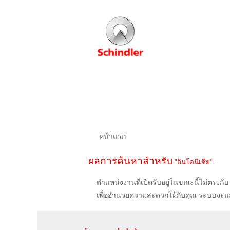
หน้าแรก
ผลการค้นหาสำหรับ
"อินโดนีเซีย".
ตำแหน่งงานที่เปิดรับอยู่ในขณะนี้ไม่ตรงกับ 
เพื่ออำนวยความสะดวกให้กับคุณ ระบบจะแส