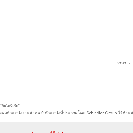
ภาษา
"
"
อินโดนีเซีย
ดงตำแหน่งงานล่าสุด 0 ตำแหน่งที่ประกาศโดย Schindler Group ไว้ด้านล