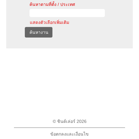
ค้นหาตามที่ตั้ง / ประเทศ
แสดงตัวเลือกเพิ่มเติม
© ชินด์เล่อร์ 2026
ข้อตกลงและเงื่อนไข