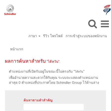
ภาษา
รีวิว โพรไฟล์
การเข้าสู่ระบบของพนักงาน
หน้าแรก
ผลการค้นหาสำหรับ
"ไต้หวัน".
ตำแหน่งงานที่เปิดรับอยู่ในขณะนี้ไม่ตรงกับ "
"
ไต้หวัน
เพื่ออำนวยความสะดวกให้กับคุณ ระบบจะแสดงตำแหน่งงาน
ล่าสุด 0 ตำแหน่งที่ประกาศโดย Schindler Group ไว้ด้านล่าง
ค้นหาตามคำสำคัญ