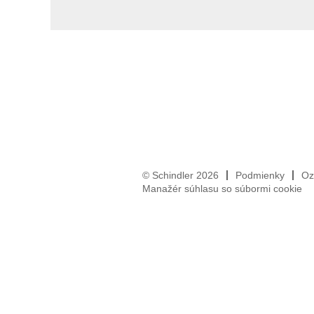
© Schindler 2026
Podmienky
Oz
Manažér súhlasu so súbormi cookie