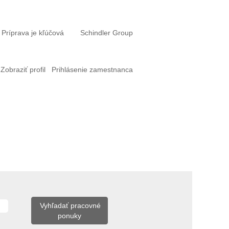
Príprava je kľúčová
Schindler Group
Zobraziť profil
Prihlásenie zamestnanca