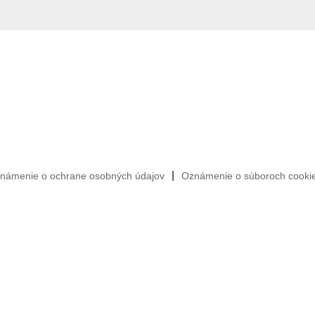
námenie o ochrane osobných údajov
Oznámenie o súboroch cooki