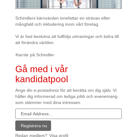
Schindlers kärnvärden innefattar en strävan efter
mångfald och inkludering inom vårt företag.
Vi är fast beslutna att fullfölja utmaningar och bidra till
att förändra världen.
Karriär på Schindler
Gå med i vår
kandidatpool
Ange din e-postadress för att berätta om dig själv. Vi
håller dig informerad om lediga jobb och evenemang
som stämmer med dina intressen.
Redan medlem?
Visa profil