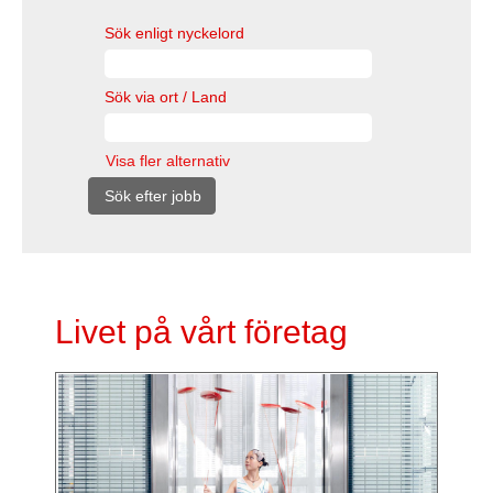
Sök enligt nyckelord
Sök via ort / Land
Visa fler alternativ
Livet på vårt företag