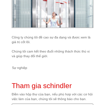
Công ty chúng tôi đề cao sự đa dạng và được xem là
giá trị cốt lõi.
Chúng tôi cam kết theo đuổi những thách thức thú vị
và giúp thay đổi thế giới.
Sự nghiệp
Tham gia schindler
Điền vào hộp thư của bạn, nếu phù hợp với các cơ hội
việc làm của bạn, chúng tôi sẽ thông báo cho bạn.