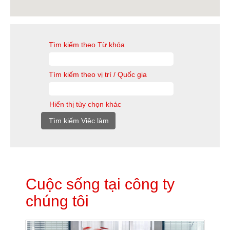
đây.
Tìm kiếm theo Từ khóa
Tìm kiếm theo vị trí / Quốc gia
Hiển thị tùy chọn khác
Cuộc sống tại công ty
chúng tôi