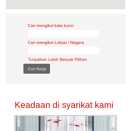
Cari mengikut kata kunci
Cari mengikut Lokasi / Negara
Tunjukkan Lebih Banyak Pilihan
Keadaan di syarikat kami