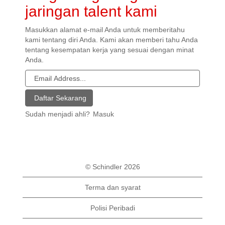
jaringan talent kami
Masukkan alamat e-mail Anda untuk memberitahu
kami tentang diri Anda. Kami akan memberi tahu Anda
tentang kesempatan kerja yang sesuai dengan minat
Anda.
Sudah menjadi ahli?
Masuk
© Schindler 2026
Terma dan syarat
Polisi Peribadi