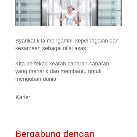
Syarikat kita mengambil kepelbagaian dan
kesamaan sebagai nilai asas
Kita bertekad kearah cabaran-cabaran
yang menarik dan membantu untuk
mengubah dunia
Karier
Bergabung dengan