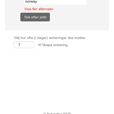
Visa fler alternativ
Välj hur ofta (i dagar) aviseringar ska mottas:
Skapa avisering