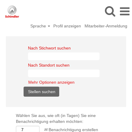
Sprache
Profil anzeigen
Mitarbeiter-Anmeldung
Nach Stichwort suchen
Nach Standort suchen
Mehr Optionen anzeigen
Wählen Sie aus, wie oft (in Tagen) Sie eine
Benachrichtigung erhalten möchten:
Benachrichtigung erstellen