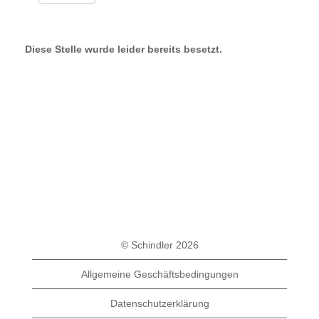
Diese Stelle wurde leider bereits besetzt.
© Schindler 2026
Allgemeine Geschäftsbedingungen
Datenschutzerklärung