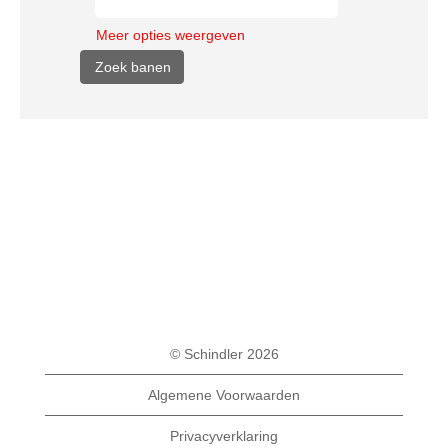
Meer opties weergeven
© Schindler 2026
Algemene Voorwaarden
Privacyverklaring