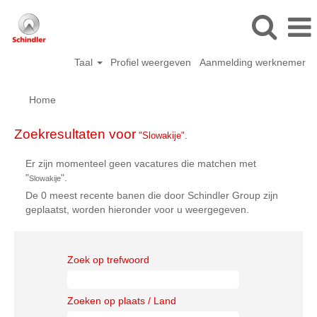
Taal
Profiel weergeven
Aanmelding werknemer
Home
Zoekresultaten voor
"Slowakije".
Er zijn momenteel geen vacatures die matchen met
"
".
Slowakije
De 0 meest recente banen die door Schindler Group zijn
geplaatst, worden hieronder voor u weergegeven.
Zoek op trefwoord
Zoeken op plaats / Land