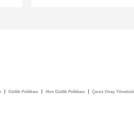
r
Gizlilik Politikası
Alım Gizlilik Politikası
Çerez Onay Yöneticisi