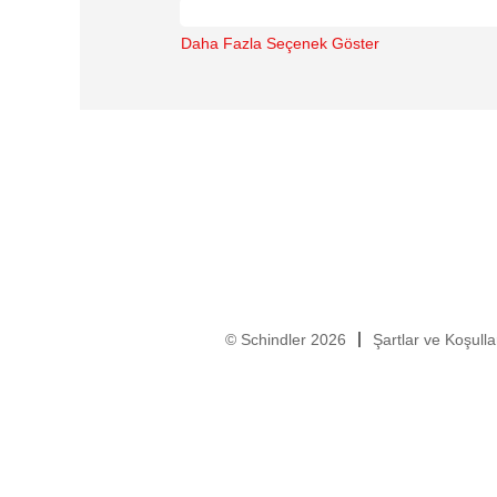
Daha Fazla Seçenek Göster
© Schindler 2026
Şartlar ve Koşulla