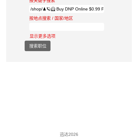
按关键字搜索
按地点搜索 / 国家/地区
显示更多选项
迅达2026