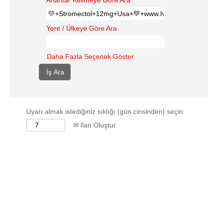
Anahtar Kelimeye Göre Ara
Yere / Ülkeye Göre Ara
Daha Fazla Seçenek Göster
Uyarı almak istediğiniz sıklığı (gün cinsinden) seçin:
İlan Oluştur