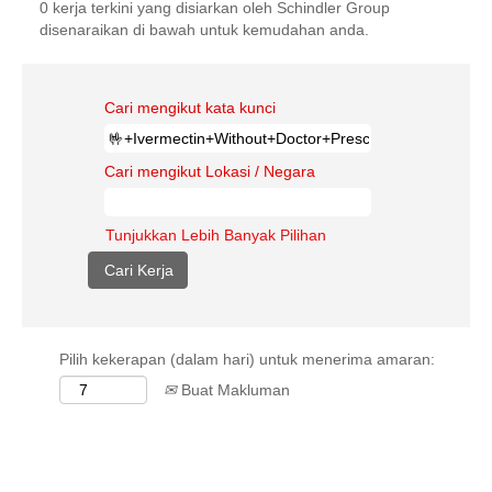
0 kerja terkini yang disiarkan oleh Schindler Group
disenaraikan di bawah untuk kemudahan anda.
Cari mengikut kata kunci
Cari mengikut Lokasi / Negara
Tunjukkan Lebih Banyak Pilihan
Pilih kekerapan (dalam hari) untuk menerima amaran:
Buat Makluman