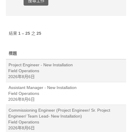
結果
1 – 25
之
25
標題
Project Engineer - New Installation
Field Operations
2026年8月6日
Assistant Manager - New Installation
Field Operations
2026年8月6日
Commissioning Engineer (Project Engineer/ Sr. Project
Engineer/ Team Lead- New Installation)
Field Operations
2026年8月6日