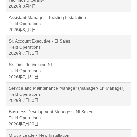
Technics & Quality
2026年8月4日
Assistant Manager - Existing Installation
Field Operations
2026年8月2日
Sr. Account Executive - EI Sales
Field Operations
2026年7月31日
Sr. Field Technician NI
Field Operations
2026年7月31日
Service and Maintenance Manager (Manager/ Sr. Manager)
Field Operations
2026年7月30日
Business Development Manager - NI Sales
Field Operations
2026年7月30日
Group Leader- New Installation