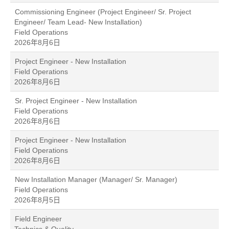
Commissioning Engineer (Project Engineer/ Sr. Project
Engineer/ Team Lead- New Installation)
Field Operations
2026年8月6日
Project Engineer - New Installation
Field Operations
2026年8月6日
Sr. Project Engineer - New Installation
Field Operations
2026年8月6日
Project Engineer - New Installation
Field Operations
2026年8月6日
New Installation Manager (Manager/ Sr. Manager)
Field Operations
2026年8月5日
Field Engineer