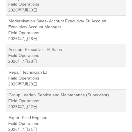
Field Operations
2026年7月30日
Modernisation Sales- Account Executive/ Sr. Account
Executive/ Account Manager
Field Operations
2026年7月28日
Account Executive - EI Sales
Field Operations
2026年7月28日
Repair Technician EI
Field Operations
2026年7月28日
Group Leader- Service and Maintenance (Supervisor)
Field Operations
2026年7月22日
Expert Field Engineer
Field Operations
2026年7月21日