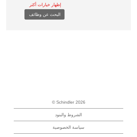
إظهار خيارات أكثر
© Schindler 2026
الشروط والبنود
سياسة الخصوصية