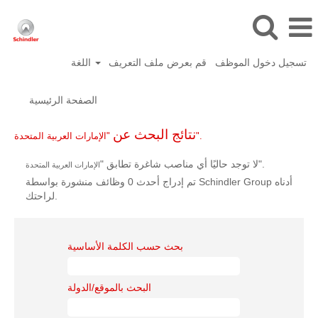
تسجيل دخول الموظف
قم بعرض ملف التعريف
اللغة
الصفحة الرئيسية
نتائج البحث عن
"الإمارات العربية المتحدة".
".
لا توجد حاليًا أي مناصب شاغرة تطابق "
الإمارات العربية المتحدة
تم إدراج أحدث 0 وظائف منشورة بواسطة Schindler Group أدناه
لراحتك.
بحث حسب الكلمة الأساسية
البحث بالموقع/الدولة