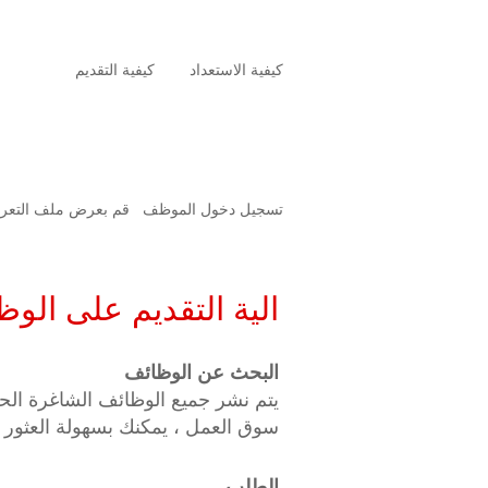
كيفية الاستعداد
كيفية التقديم
تسجيل دخول الموظف
قم بعرض ملف التعر
الية التقديم على الو
البحث عن الوظائف
يتم نشر جميع الوظائف الشاغرة ال
سوق العمل ، يمكنك بسهولة العثور ع
الطلب