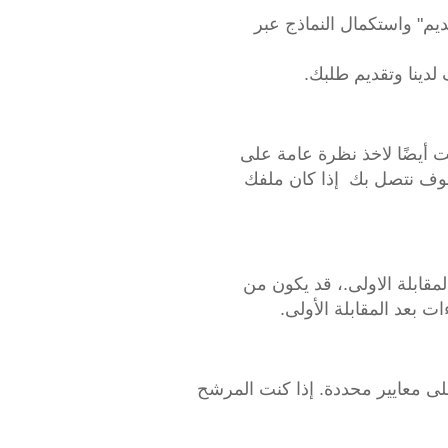
ديم" واستكمال النماذج عبر
لدينا وتقديم طلبك.
 أيضًا لاخذ نظرة عامة على
 سوف نتصل بك إذا كان ملفك
مقابلة الاولى.، قد يكون من
 بعد المقابلة الأولى.
على معايير محددة. إذا كنت المرشح