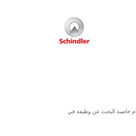
ام خاصية البحث عن وظيفة في