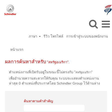
ภาษา
รีวิว โพรไฟล์
การเข้าสู่ระบบของพนักงาน
หน้าแรก
ผลการค้นหาสำหรับ
"สหรัฐอเมริกา".
ตำแหน่งงานที่เปิดรับอยู่ในขณะนี้ไม่ตรงกับ "
"
สหรัฐอเมริกา
เพื่ออำนวยความสะดวกให้กับคุณ ระบบจะแสดงตำแหน่งงาน
ล่าสุด 0 ตำแหน่งที่ประกาศโดย Schindler Group ไว้ด้านล่าง
ค้นหาตามคำสำคัญ