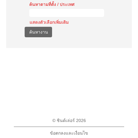
ค้นหาตามที่ตั้ง / ประเทศ
แสดงตัวเลือกเพิ่มเติม
© ชินด์เล่อร์ 2026
ข้อตกลงและเงื่อนไข