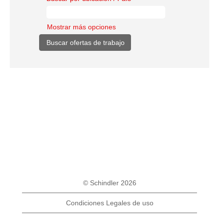
Mostrar más opciones
© Schindler 2026
Condiciones Legales de uso