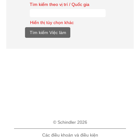
Tìm kiếm theo vị trí / Quốc gia
Hiển thị tùy chọn khác
© Schindler 2026
Các điều khoản và điều kiện