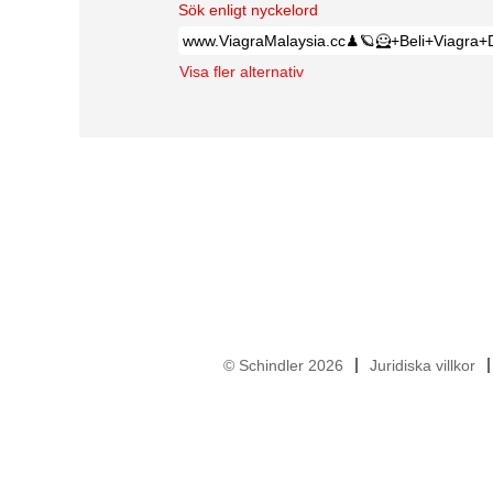
Sök enligt nyckelord
Visa fler alternativ
© Schindler 2026
Juridiska villkor