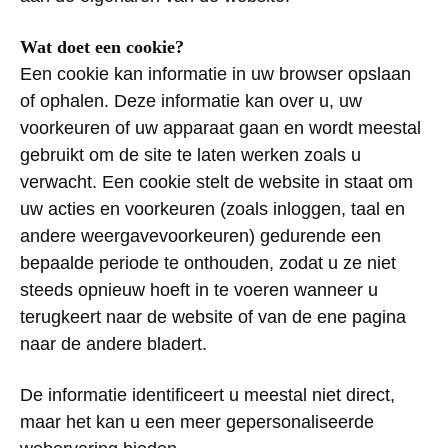
Wat doet een cookie?
Een cookie kan informatie in uw browser opslaan
of ophalen.
Deze informatie kan over u, uw
voorkeuren of uw apparaat gaan en wordt meestal
gebruikt om de site te laten werken zoals u
verwacht. Een cookie stelt de website in staat om
uw acties en voorkeuren (zoals inloggen, taal en
andere weergavevoorkeuren) gedurende een
bepaalde periode te onthouden, zodat u ze niet
steeds opnieuw hoeft in te voeren wanneer u
terugkeert naar de website of van de ene pagina
naar de andere bladert.
De informatie identificeert u meestal niet direct,
maar het kan u een meer gepersonaliseerde