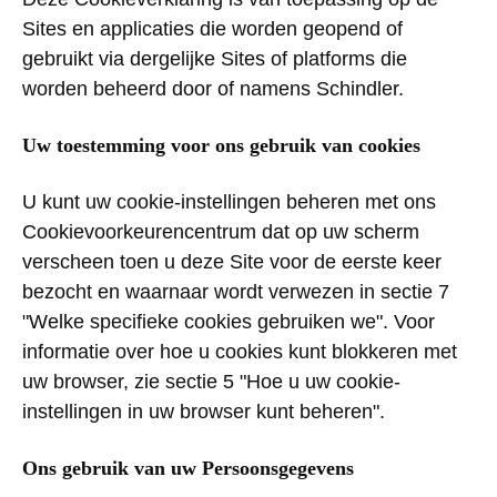
Sites en applicaties die worden geopend of
gebruikt via dergelijke Sites of platforms die
worden beheerd door of namens Schindler.
Uw toestemming voor ons gebruik van cookies
U kunt uw cookie-instellingen beheren met ons
Cookievoorkeurencentrum dat op uw scherm
verscheen toen u deze Site voor de eerste keer
bezocht en waarnaar wordt verwezen in sectie 7
"Welke specifieke cookies gebruiken we". Voor
informatie over hoe u cookies kunt blokkeren met
uw browser, zie sectie 5 "Hoe u uw cookie-
instellingen in uw browser kunt beheren".
Ons gebruik van uw Persoonsgegevens