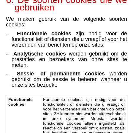
gebruiken
We maken gebruik van de volgende soorten
cookies:
-
Functionele cookies
zijn nodig voor de
functionaliteit of diensten die u vraagt of voor het
verzenden van berichten op onze sites.
-
Analytische cookies
worden gebruikt om de
prestaties en bezoekers van onze sites te
meten.
-
Sessie- of permanente cookies
worden
gebruikt om de sessie te beheren wanneer u
onze sites bezoekt.
Functionele
Functionele cookies zijn nodig voor de
cookies
functionaliteit of diensten die u vraagt of
voor het verzenden van berichten op onze
sites. Ze kunnen niet worden uitgeschakeld
in onze systemen. Meestal worden
functionele cookies alleen ingesteld als
reactie op een verzoek om diensten, zoals
het instellen van uw privacyvoorkeuren,