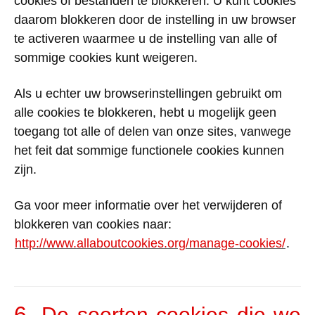
cookies of bestanden te blokkeren. U kunt cookies
daarom blokkeren door de instelling in uw browser
te activeren waarmee u de instelling van alle of
sommige cookies kunt weigeren.
Als u echter uw browserinstellingen gebruikt om
alle cookies te blokkeren, hebt u mogelijk geen
toegang tot alle of delen van onze sites, vanwege
het feit dat sommige functionele cookies kunnen
zijn.
Ga voor meer informatie over het verwijderen of
blokkeren van cookies naar:
http://www.allaboutcookies.org/manage-cookies/
.
6.
De soorten cookies die we