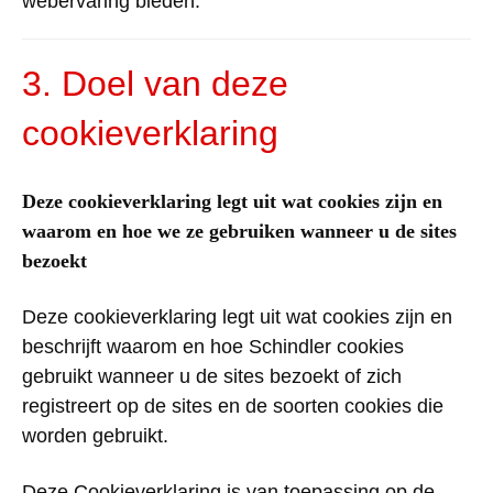
webervaring bieden.
3. Doel van deze
cookieverklaring
Deze cookieverklaring legt uit wat cookies zijn en
waarom en hoe we ze gebruiken wanneer u de sites
bezoekt
Deze cookieverklaring legt uit wat cookies zijn en
beschrijft waarom en hoe Schindler cookies
gebruikt wanneer u de sites bezoekt of zich
registreert op de sites en de soorten cookies die
worden gebruikt.
Deze Cookieverklaring is van toepassing op de