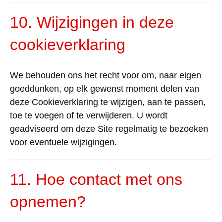
10. Wijzigingen in deze
cookieverklaring
We behouden ons het recht voor om, naar eigen
goeddunken, op elk gewenst moment delen van
deze Cookieverklaring te wijzigen, aan te passen,
toe te voegen of te verwijderen.
U wordt
geadviseerd om deze Site regelmatig te bezoeken
voor eventuele wijzigingen.
11. Hoe contact met ons
opnemen?