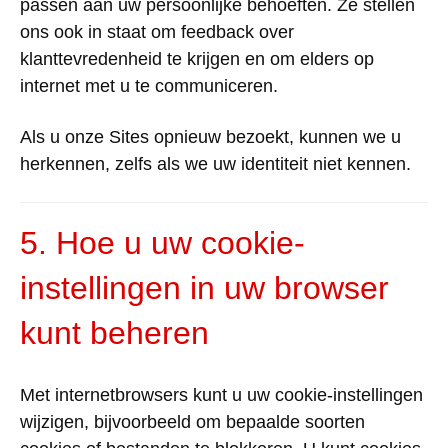
passen aan uw persoonlijke behoeften.
Ze stellen
ons ook in staat om feedback over
klanttevredenheid te krijgen en om elders op
internet met u te communiceren.
Als u onze Sites opnieuw bezoekt, kunnen we u
herkennen, zelfs als we uw identiteit niet kennen.
5. Hoe u uw cookie-
instellingen in uw browser
kunt beheren
Met internetbrowsers kunt u uw cookie-instellingen
wijzigen, bijvoorbeeld om bepaalde soorten