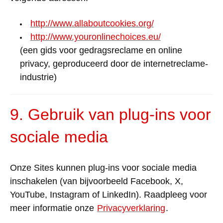
http://www.allaboutcookies.org/
http://www.youronlinechoices.eu/
(een gids voor gedragsreclame en online
privacy, geproduceerd door de internetreclame-
industrie)
9. Gebruik van plug-ins voor
sociale media
Onze Sites kunnen plug-ins voor sociale media
inschakelen (van bijvoorbeeld Facebook, X,
YouTube, Instagram of LinkedIn). Raadpleeg voor
meer informatie onze
Privacyverklaring
.