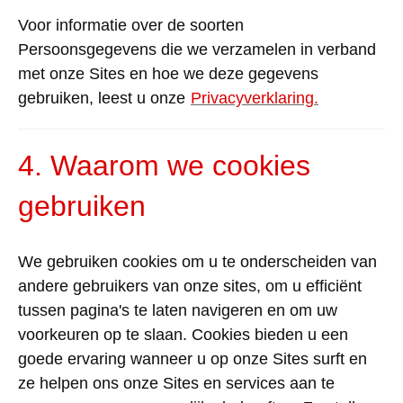
Voor informatie over de soorten
Persoonsgegevens die we verzamelen in verband
met onze Sites en hoe we deze gegevens
gebruiken, leest u onze
Privacyverklaring.
4. Waarom we cookies
gebruiken
We gebruiken cookies om u te onderscheiden van
andere gebruikers van onze sites, om u efficiënt
tussen pagina's te laten navigeren en om uw
voorkeuren op te slaan. Cookies bieden u een
goede ervaring wanneer u op onze Sites surft en
ze helpen ons onze Sites en services aan te