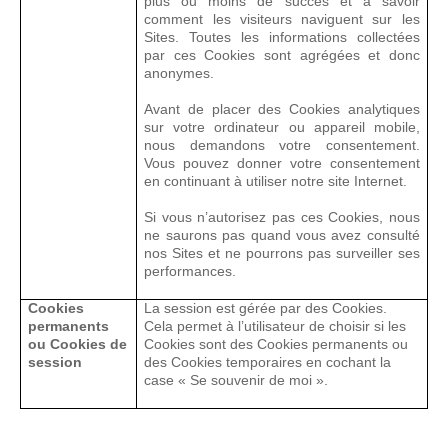
plus ou moins de succès et à savoir
comment les visiteurs naviguent sur les
Sites. Toutes les informations collectées
par ces Cookies sont agrégées et donc
anonymes.
Avant de placer des Cookies analytiques
sur votre ordinateur ou appareil mobile,
nous demandons votre consentement.
Vous pouvez donner votre consentement
en continuant à utiliser notre site Internet.
Si vous n’autorisez pas ces Cookies, nous
ne saurons pas quand vous avez consulté
nos Sites et ne pourrons pas surveiller ses
performances.
Cookies
La session est gérée par des Cookies.
permanents
Cela permet à l’utilisateur de choisir si les
ou Cookies de
Cookies sont des Cookies permanents ou
session
des Cookies temporaires en cochant la
case « Se souvenir de moi ».