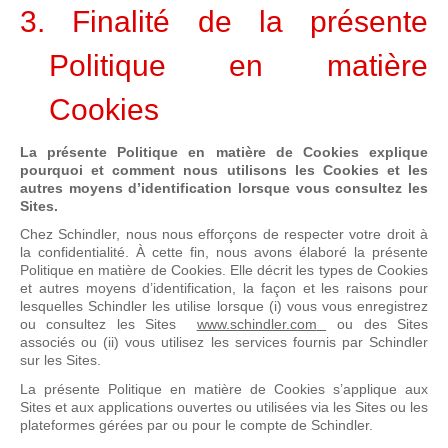
3. Finalité de la présente
Politique en matière
Cookies
La présente Politique en matière de Cookies explique
pourquoi et comment nous utilisons les Cookies et les
autres moyens d’identification lorsque vous consultez les
Sites.
Chez Schindler, nous nous efforçons de respecter votre droit à
la confidentialité. À cette fin, nous avons élaboré la présente
Politique en matière de Cookies. Elle décrit les types de Cookies
et autres moyens d’identification, la façon et les raisons pour
lesquelles Schindler les utilise lorsque (i) vous vous enregistrez
ou consultez les Sites
www.schindler.com
ou des Sites
associés ou (ii) vous utilisez les services fournis par Schindler
sur les Sites.
La présente Politique en matière de Cookies s’applique aux
Sites et aux applications ouvertes ou utilisées via les Sites ou les
plateformes gérées par ou pour le compte de Schindler.