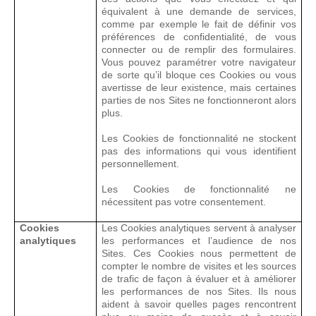
équivalent à une demande de services,
comme par exemple le fait de définir vos
préférences de confidentialité, de vous
connecter ou de remplir des formulaires.
Vous pouvez paramétrer votre navigateur
de sorte qu’il bloque ces Cookies ou vous
avertisse de leur existence, mais certaines
parties de nos Sites ne fonctionneront alors
plus.
Les Cookies de fonctionnalité ne stockent
pas des informations qui vous identifient
personnellement.
Les Cookies de fonctionnalité ne
nécessitent pas votre consentement.
Cookies
Les Cookies analytiques servent à analyser
analytiques
les performances et l’audience de nos
Sites. Ces Cookies nous permettent de
compter le nombre de visites et les sources
de trafic de façon à évaluer et à améliorer
les performances de nos Sites. Ils nous
aident à savoir quelles pages rencontrent