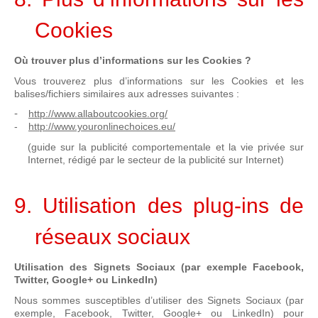
Cookies
Où trouver plus d’informations sur les Cookies ?
Vous trouverez plus d’informations sur les Cookies et les
balises/fichiers similaires aux adresses suivantes :
-
http://www.allaboutcookies.org/
-
http://www.youronlinechoices.eu/
(guide sur la publicité comportementale et la vie privée sur
Internet, rédigé par le secteur de la publicité sur Internet)
9. Utilisation des plug-ins de
réseaux sociaux
Utilisation des Signets Sociaux (par exemple Facebook,
Twitter, Google+ ou LinkedIn)
Nous sommes susceptibles d’utiliser des Signets Sociaux (par
exemple, Facebook, Twitter, Google+ ou LinkedIn) pour