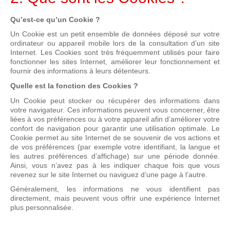
Qu’est-ce qu’un Cookie ?
Un Cookie est un petit ensemble de données déposé sur votre
ordinateur ou appareil mobile lors de la consultation d’un site
Internet. Les Cookies sont très fréquemment utilisés pour faire
fonctionner les sites Internet, améliorer leur fonctionnement et
fournir des informations à leurs détenteurs.
Quelle est la fonction des Cookies ?
Un Cookie peut stocker ou récupérer des informations dans
votre navigateur. Ces informations peuvent vous concerner, être
liées à vos préférences ou à votre appareil afin d’améliorer votre
confort de navigation pour garantir une utilisation optimale. Le
Cookie permet au site Internet de se souvenir de vos actions et
de vos préférences (par exemple votre identifiant, la langue et
les autres préférences d’affichage) sur une période donnée.
Ainsi, vous n’avez pas à les indiquer chaque fois que vous
revenez sur le site Internet ou naviguez d’une page à l’autre.
Généralement, les informations ne vous identifient pas
directement, mais peuvent vous offrir une expérience Internet
plus personnalisée.