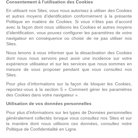
Consentement à l’utilisation des Cookies
En utilisant nos Sites, vous nous autorisez à utiliser des Cookies
et autres moyens d’identification conformément à la présente
Politique en matière de Cookies. Si vous n’êtes pas d’accord
avec la façon dont nous utilisons les Cookies et autres moyens
d’identification, vous pouvez configurer les paramètres de votre
navigateur en conséquence ou choisir de ne pas utiliser nos
Sites.
Nous tenons à vous informer que la désactivation des Cookies
dont nous nous servons peut avoir une incidence sur votre
expérience utilisateur et sur les services que nous sommes en
mesure de vous proposer pendant que vous consultez nos
Sites.
Pour plus d’informations sur la façon de bloquer les Cookies,
reportez-vous à la section 5 « Comment gérer les paramètres
des Cookies dans votre navigateur ».
Utilisation de vos données personnelles
Pour plus d’informations sur les types de Données personnelles
généralement collectés lorsque vous consultez nos Sites et sur
la manière dont nous utilisons ces données, consultez notre
Politique de Confidentialité en Ligne.