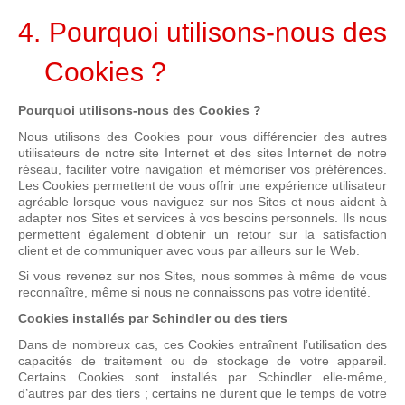
4. Pourquoi utilisons-nous des
Cookies ?
Pourquoi utilisons-nous des Cookies ?
Nous utilisons des Cookies pour vous différencier des autres
utilisateurs de notre site Internet et des sites Internet de notre
réseau, faciliter votre navigation et mémoriser vos préférences.
Les Cookies permettent de vous offrir une expérience utilisateur
agréable lorsque vous naviguez sur nos Sites et nous aident à
adapter nos Sites et services à vos besoins personnels. Ils nous
permettent également d’obtenir un retour sur la satisfaction
client et de communiquer avec vous par ailleurs sur le Web.
Si vous revenez sur nos Sites, nous sommes à même de vous
reconnaître, même si nous ne connaissons pas votre identité.
Cookies installés par Schindler ou des tiers
Dans de nombreux cas, ces Cookies entraînent l’utilisation des
capacités de traitement ou de stockage de votre appareil.
Certains Cookies sont installés par Schindler elle-même,
d’autres par des tiers ; certains ne durent que le temps de votre