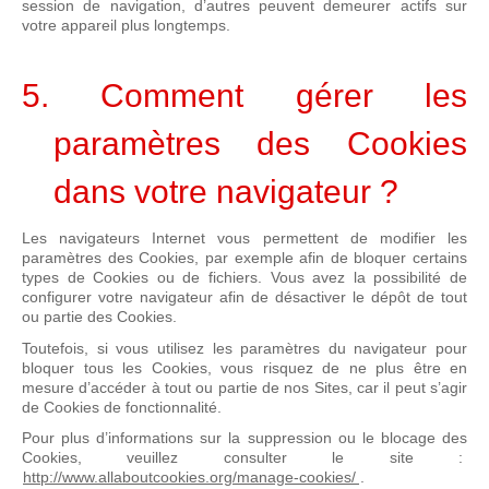
session de navigation, d’autres peuvent demeurer actifs sur
votre appareil plus longtemps.
5. Comment gérer les
paramètres des Cookies
dans votre navigateur ?
Les navigateurs Internet vous permettent de modifier les
paramètres des Cookies, par exemple afin de bloquer certains
types de Cookies ou de fichiers. Vous avez la possibilité de
configurer votre navigateur afin de désactiver le dépôt de tout
ou partie des Cookies.
Toutefois, si vous utilisez les paramètres du navigateur pour
bloquer tous les Cookies, vous risquez de ne plus être en
mesure d’accéder à tout ou partie de nos Sites, car il peut s’agir
de Cookies de fonctionnalité.
Pour plus d’informations sur la suppression ou le blocage des
Cookies, veuillez consulter le site :
http://www.allaboutcookies.org/manage-cookies/
.