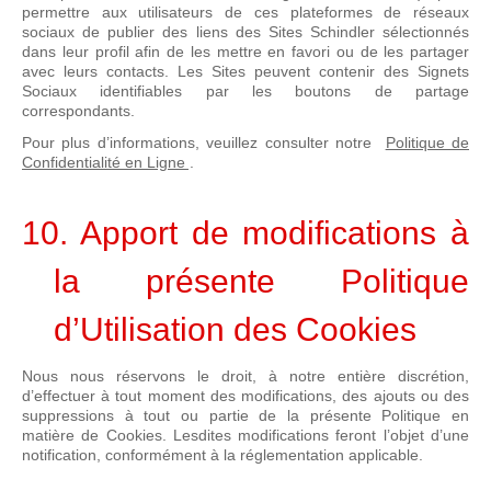
permettre aux utilisateurs de ces plateformes de réseaux
sociaux de publier des liens des Sites Schindler sélectionnés
dans leur profil afin de les mettre en favori ou de les partager
avec leurs contacts. Les Sites peuvent contenir des Signets
Sociaux identifiables par les boutons de partage
correspondants.
Pour plus d’informations, veuillez consulter notre
Politique de
Confidentialité en Ligne
.
10. Apport de modifications à
la présente Politique
d’Utilisation des Cookies
Nous nous réservons le droit, à notre entière discrétion,
d’effectuer à tout moment des modifications, des ajouts ou des
suppressions à tout ou partie de la présente Politique en
matière de Cookies. Lesdites modifications feront l’objet d’une
notification, conformément à la réglementation applicable.