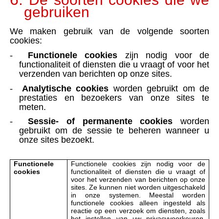
gebruiken
We maken gebruik van de volgende soorten
cookies:
-
Functionele cookies
zijn nodig voor de
functionaliteit of diensten die u vraagt of voor het
verzenden van berichten op onze sites.
-
Analytische cookies
worden gebruikt om de
prestaties en bezoekers van onze sites te
meten.
-
Sessie- of permanente cookies
worden
gebruikt om de sessie te beheren wanneer u
onze sites bezoekt.
Functionele
Functionele cookies zijn nodig voor de
cookies
functionaliteit of diensten die u vraagt of
voor het verzenden van berichten op onze
sites. Ze kunnen niet worden uitgeschakeld
in onze systemen. Meestal worden
functionele cookies alleen ingesteld als
reactie op een verzoek om diensten, zoals
het instellen van uw privacyvoorkeuren,