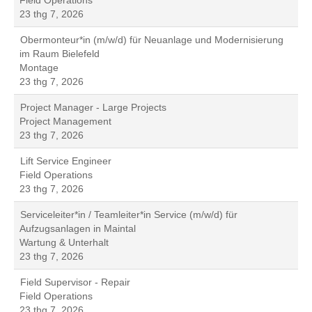
Field Operations
23 thg 7, 2026
Obermonteur*in (m/w/d) für Neuanlage und Modernisierung
im Raum Bielefeld
Montage
23 thg 7, 2026
Project Manager - Large Projects
Project Management
23 thg 7, 2026
Lift Service Engineer
Field Operations
23 thg 7, 2026
Serviceleiter*in / Teamleiter*in Service (m/w/d) für
Aufzugsanlagen in Maintal
Wartung & Unterhalt
23 thg 7, 2026
Field Supervisor - Repair
Field Operations
23 thg 7, 2026