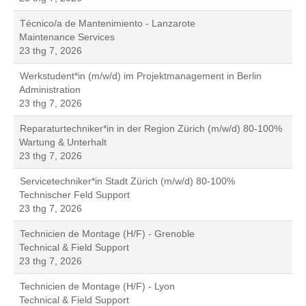
Técnico/a de Mantenimiento - Lanzarote
Maintenance Services
23 thg 7, 2026
Werkstudent*in (m/w/d) im Projektmanagement in Berlin
Administration
23 thg 7, 2026
Reparaturtechniker*in in der Region Zürich (m/w/d) 80-100%
Wartung & Unterhalt
23 thg 7, 2026
Servicetechniker*in Stadt Zürich (m/w/d) 80-100%
Technischer Feld Support
23 thg 7, 2026
Technicien de Montage (H/F) - Grenoble
Technical & Field Support
23 thg 7, 2026
Technicien de Montage (H/F) - Lyon
Technical & Field Support