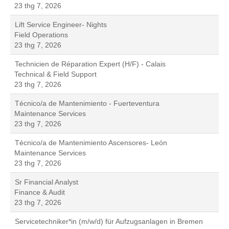
23 thg 7, 2026
Lift Service Engineer- Nights
Field Operations
23 thg 7, 2026
Technicien de Réparation Expert (H/F) - Calais
Technical & Field Support
23 thg 7, 2026
Técnico/a de Mantenimiento - Fuerteventura
Maintenance Services
23 thg 7, 2026
Técnico/a de Mantenimiento Ascensores- León
Maintenance Services
23 thg 7, 2026
Sr Financial Analyst
Finance & Audit
23 thg 7, 2026
Servicetechniker*in (m/w/d) für Aufzugsanlagen in Bremen