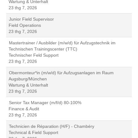
Wartung & Unterhalt
23 thg 7, 2026
Junior Field Supervisor
Field Operations
23 thg 7, 2026
Mastertrainer / Ausbilder (m/w/d) für Aufzugstechnik im
Technischen Trainingscenter (TTC)
Technischer Feld Support
23 thg 7, 2026
Obermonteur*in (m/w/d) für Aufzugsanlagen im Raum
Augsburg/München
Wartung & Unterhalt
23 thg 7, 2026
Senior Tax Manager (m/f/d) 80-100%
Finance & Audit
23 thg 7, 2026
Technicien de Réparation (H/F) - Chambéry
Technical & Field Support