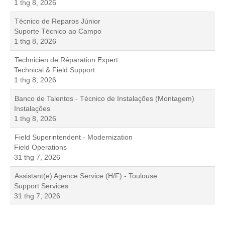
1 thg 8, 2026
Técnico de Reparos Júnior
Suporte Técnico ao Campo
1 thg 8, 2026
Technicien de Réparation Expert
Technical & Field Support
1 thg 8, 2026
Banco de Talentos - Técnico de Instalações (Montagem)
Instalações
1 thg 8, 2026
Field Superintendent - Modernization
Field Operations
31 thg 7, 2026
Assistant(e) Agence Service (H/F) - Toulouse
Support Services
31 thg 7, 2026