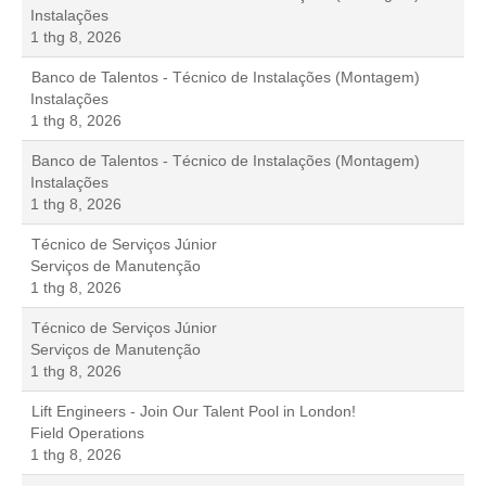
Instalações
1 thg 8, 2026
Banco de Talentos - Técnico de Instalações (Montagem)
Instalações
1 thg 8, 2026
Banco de Talentos - Técnico de Instalações (Montagem)
Instalações
1 thg 8, 2026
Técnico de Serviços Júnior
Serviços de Manutenção
1 thg 8, 2026
Técnico de Serviços Júnior
Serviços de Manutenção
1 thg 8, 2026
Lift Engineers - Join Our Talent Pool in London!
Field Operations
1 thg 8, 2026