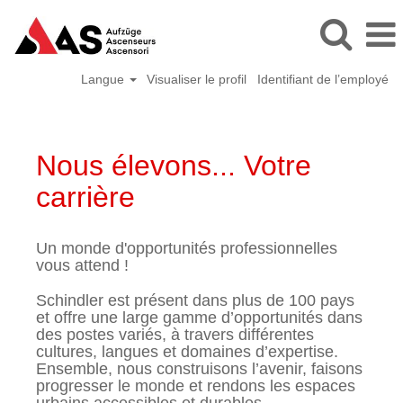
Langue
Visualiser le profil
Identifiant de l’employé
Nous élevons... Votre
carrière
Un monde d'opportunités professionnelles
vous attend !
Schindler est présent dans plus de 100 pays
et offre une large gamme d’opportunités dans
des postes variés, à travers différentes
cultures, langues et domaines d’expertise.
Ensemble, nous construisons l’avenir, faisons
progresser le monde et rendons les espaces