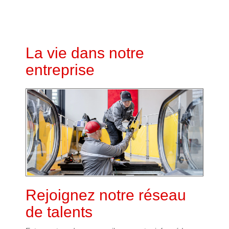
La vie dans notre
entreprise
Rejoignez notre réseau
de talents