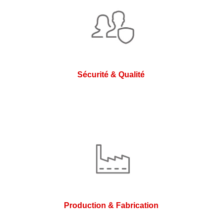
Sécurité & Qualité
Production & Fabrication