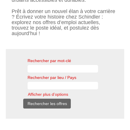
urbains accessibles et durables.
Prêt à donner un nouvel élan à votre carrière
? Écrivez votre histoire chez Schindler :
explorez nos offres d’emploi actuelles,
trouvez le poste idéal, et postulez dès
aujourd’hui !
Rechercher par mot-clé
Rechercher par lieu / Pays
Afficher plus d’options