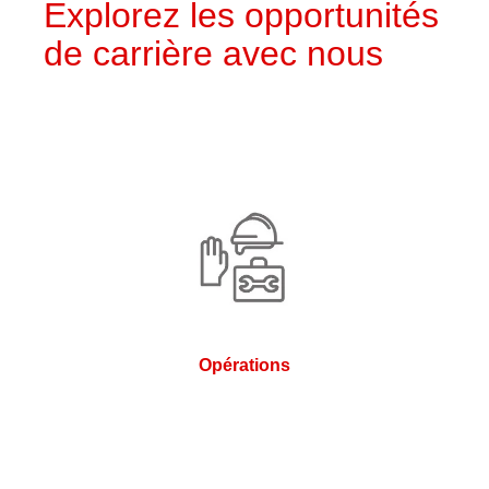
Explorez les opportunités
de carrière avec nous
Opérations