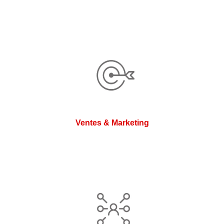
Ventes & Marketing