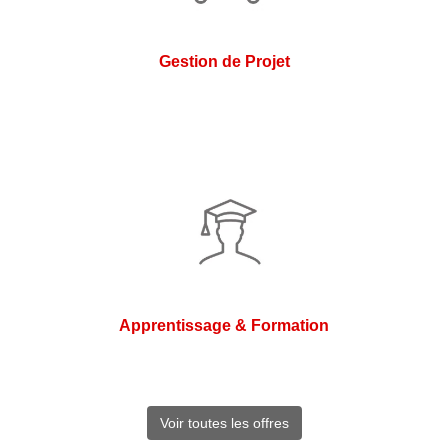
Gestion de Projet
Apprentissage & Formation
Voir toutes les offres