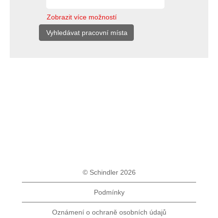
Zobrazit více možností
© Schindler 2026
Podmínky
Oznámení o ochraně osobních údajů