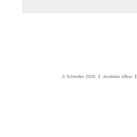
© Schindler 2026
Juridiska villkor